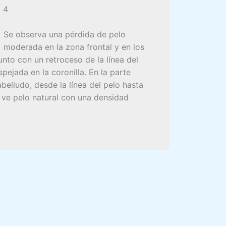
 4
Se observa una pérdida de pelo
moderada en la zona frontal y en los
unto con un retroceso de la línea del
pejada en la coronilla. En la parte
abelludo, desde la línea del pelo hasta
se ve pelo natural con una densidad