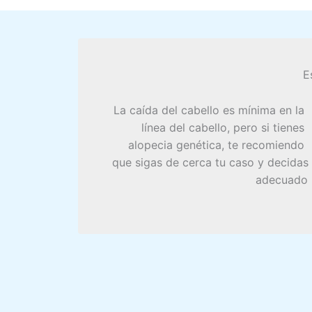
E
La caída del cabello es mínima en la
línea del cabello, pero si tienes
alopecia genética, te recomiendo
que sigas de cerca tu caso y decidas
adecuado p