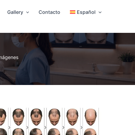
Gallery
Contacto
Español
imágenes