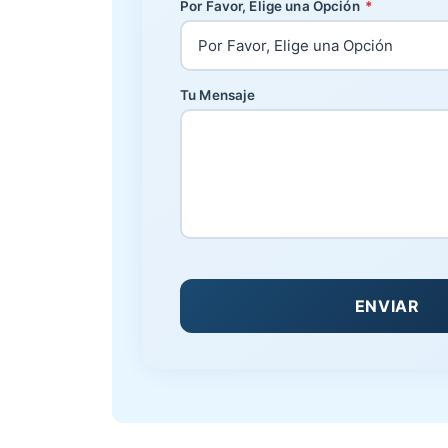
Por Favor, Elige una Opción
*
Tu Mensaje
ENVIAR