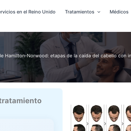
rvicios en el Reino Unido
Tratamientos
Médicos
de Hamilton-Norwood: etapas de la caída del cabello con 
 tratamiento