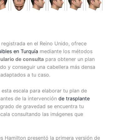
 registrada en el Reino Unido, ofrece
uibles en Turquía
mediante los métodos
ulario de consulta
para obtener un plan
ado y conseguir una cabellera más densa
 adaptados a tu caso.
 esta escala para elaborar tu plan de
antes de la intervención
de trasplante
 grado de gravedad se encuentra tu
scala consultando las imágenes que
es Hamilton presentó la primera versión de