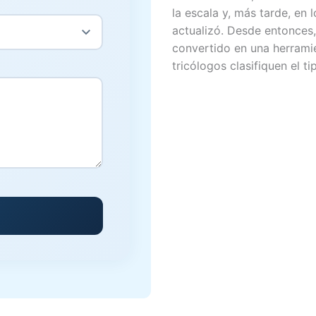
la escala y, más tarde, en 
actualizó. Desde entonces
convertido en una herramie
tricólogos clasifiquen el t