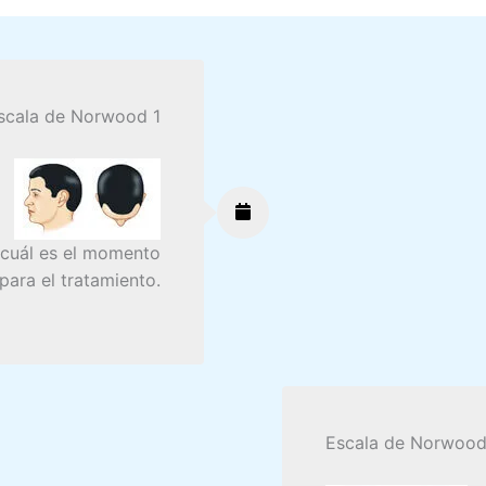
scala de Norwood 1
 cuál es el momento
ara el tratamiento.
Escala de Norwood