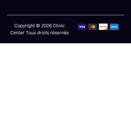
Copyright © 2026 Clinic
Center Tous droits réservés