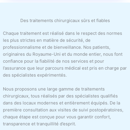
Des traitements chirurgicaux sûrs et fiables
Chaque traitement est réalisé dans le respect des normes
les plus strictes en matière de sécurité, de
professionnalisme et de bienveillance. Nos patients,
originaires du Royaume-Uni et du monde entier, nous font
confiance pour la fiabilité de nos services et pour
l’assurance que leur parcours médical est pris en charge par
des spécialistes expérimentés.
Nous proposons une large gamme de traitements
chirurgicaux, tous réalisés par des spécialistes qualifiés
dans des locaux modernes et entièrement équipés. De la
première consultation aux visites de suivi postopératoires,
chaque étape est conçue pour vous garantir confort,
transparence et tranquillité d’esprit.