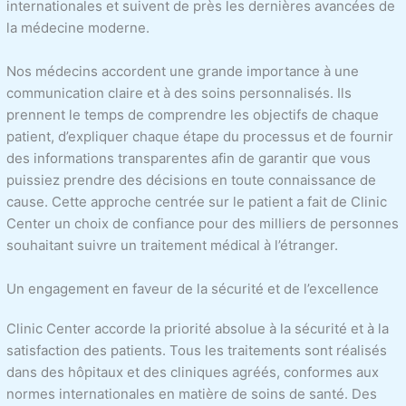
internationales et suivent de près les dernières avancées de
la médecine moderne.
Nos médecins accordent une grande importance à une
communication claire et à des soins personnalisés. Ils
prennent le temps de comprendre les objectifs de chaque
patient, d’expliquer chaque étape du processus et de fournir
des informations transparentes afin de garantir que vous
puissiez prendre des décisions en toute connaissance de
cause. Cette approche centrée sur le patient a fait de Clinic
Center un choix de confiance pour des milliers de personnes
souhaitant suivre un traitement médical à l’étranger.
Un engagement en faveur de la sécurité et de l’excellence
Clinic Center accorde la priorité absolue à la sécurité et à la
satisfaction des patients. Tous les traitements sont réalisés
dans des hôpitaux et des cliniques agréés, conformes aux
normes internationales en matière de soins de santé. Des