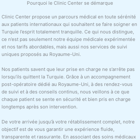
Pourquoi le Clinic Center se démarque
Clinic Center propose un parcours médical en toute sérénité
aux patients internationaux qui souhaitent se faire soigner en
Turquie l’esprit totalement tranquille. Ce qui nous distingue,
ce n’est pas seulement notre équipe médicale expérimentée
et nos tarifs abordables, mais aussi nos services de suivi
uniques proposés au Royaume-Uni.
Nos patients savent que leur prise en charge ne s’arrête pas
lorsqu’ils quittent la Turquie. Grâce à un accompagnement
post-opératoire dédié au Royaume-Uni, à des rendez-vous
de suivi et à des conseils continus, nous veillons à ce que
chaque patient se sente en sécurité et bien pris en charge
longtemps après son intervention.
De votre arrivée jusqu’à votre rétablissement complet, notre
objectif est de vous garantir une expérience fluide,
transparente et rassurante. En associant des soins médicaux