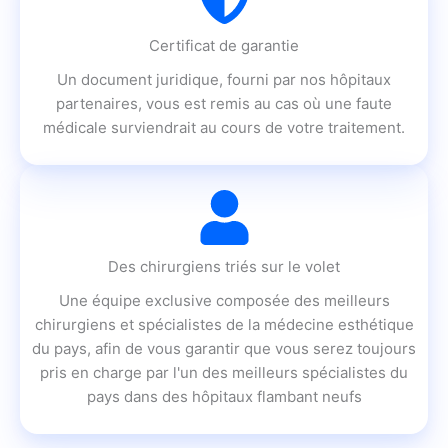
Certificat de garantie
Un document juridique, fourni par nos hôpitaux
partenaires, vous est remis au cas où une faute
médicale surviendrait au cours de votre traitement.
Des chirurgiens triés sur le volet
Une équipe exclusive composée des meilleurs
chirurgiens et spécialistes de la médecine esthétique
du pays, afin de vous garantir que vous serez toujours
pris en charge par l'un des meilleurs spécialistes du
pays dans des hôpitaux flambant neufs