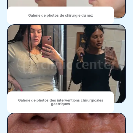
Galerie de photos de chirurgie du nez
Galerie de photos des interventions chirurgicales
gastriques