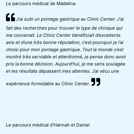
Le parcours médical de Madalina
J'ai subi un pontage gastrique au Clinic Center. J'ai
fait des recherches pour trouver le type de clinique qui
me convenait. Le Clinic Center bénéficiait d’excellents
avis et d’une très bonne réputation, c’est pourquoi je l’ai
choisi pour mon pontage gastrique. Tout le monde s’est
montré très serviable et attentionné, je pense donc avoir
pris la bonne décision. Aujourd’hui, je me sens soulagée
et les résultats dépassent mes attentes. J’ai vécu une
expérience formidable au Clinic Center.
Le parcours médical d'Hannah et Daniel