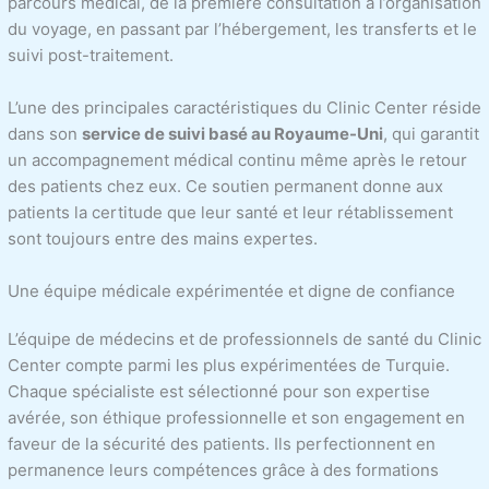
parcours médical, de la première consultation à l’organisation
du voyage, en passant par l’hébergement, les transferts et le
suivi post-traitement.
L’une des principales caractéristiques du Clinic Center réside
dans son
service de suivi basé au Royaume-Uni
, qui garantit
un accompagnement médical continu même après le retour
des patients chez eux. Ce soutien permanent donne aux
patients la certitude que leur santé et leur rétablissement
sont toujours entre des mains expertes.
Une équipe médicale expérimentée et digne de confiance
L’équipe de médecins et de professionnels de santé du Clinic
Center compte parmi les plus expérimentées de Turquie.
Chaque spécialiste est sélectionné pour son expertise
avérée, son éthique professionnelle et son engagement en
faveur de la sécurité des patients. Ils perfectionnent en
permanence leurs compétences grâce à des formations