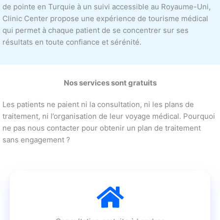
de pointe en Turquie à un suivi accessible au Royaume-Uni,
Clinic Center propose une expérience de tourisme médical
qui permet à chaque patient de se concentrer sur ses
résultats en toute confiance et sérénité.
Nos services sont gratuits
Les patients ne paient ni la consultation, ni les plans de
traitement, ni l’organisation de leur voyage médical. Pourquoi
ne pas nous contacter pour obtenir un plan de traitement
sans engagement ?