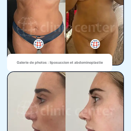
Galerie de photos : liposuccion et abdominoplastie