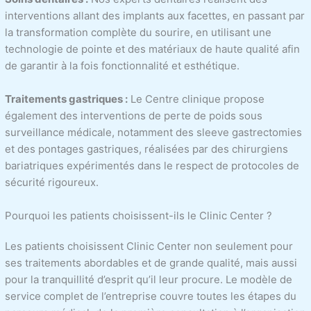
interventions allant des implants aux facettes, en passant par
la transformation complète du sourire, en utilisant une
technologie de pointe et des matériaux de haute qualité afin
de garantir à la fois fonctionnalité et esthétique.
Traitements gastriques :
Le Centre clinique propose
également des interventions de perte de poids sous
surveillance médicale, notamment des sleeve gastrectomies
et des pontages gastriques, réalisées par des chirurgiens
bariatriques expérimentés dans le respect de protocoles de
sécurité rigoureux.
Pourquoi les patients choisissent-ils le Clinic Center ?
Les patients choisissent Clinic Center non seulement pour
ses traitements abordables et de grande qualité, mais aussi
pour la tranquillité d’esprit qu’il leur procure. Le modèle de
service complet de l’entreprise couvre toutes les étapes du