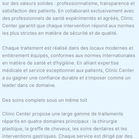
sur des valeurs solides : professionnalisme, transparence et
satisfaction des patients. En collaborant exclusivement avec
des professionnels de santé expérimentés et agréés, Clinic
Center garantit que chaque intervention répond aux normes
les plus strictes en matière de sécurité et de qualité.
Chaque traitement est réalisé dans des locaux modernes et
entièrement équipés, conformes aux normes internationales
en matière de santé et d’hygiène. En alliant expertise
médicale et service exceptionnel aux patients, Clinic Center
a su gagner une confiance durable et s’imposer comme un
leader dans ce domaine.
Des soins complets sous un même toit
Clinic Center propose une large gamme de traitements
répartis en quatre domaines principaux : la chirurgie
plastique, la greffe de cheveux, les soins dentaires et les
interventions gastriques. Chaque service est dirigé par des