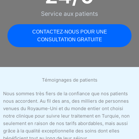
Service aux patients
CONTACTEZ-NOUS POUR UNE
CONSULTATION GRATUITE
Témoignages de patients
Nous sommes très fiers de la confiance que nos patients
nous accordent. Au fil des ans, des milliers de personnes
venues du Royaume-Uni et du monde entier ont choisi
notre clinique pour suivre leur traitement en Turquie, non
seulement en raison de nos tarifs abordables, mais aussi
grâce à la qualité exceptionnelle des soins dont elles
bénéficient tout au long de leur séjour.