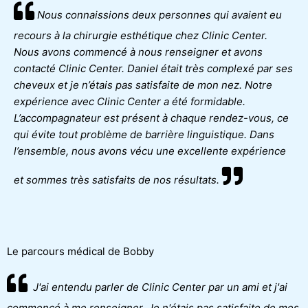
Nous connaissions deux personnes qui avaient eu
recours à la chirurgie esthétique chez Clinic Center.
Nous avons commencé à nous renseigner et avons
contacté Clinic Center. Daniel était très complexé par ses
cheveux et je n’étais pas satisfaite de mon nez. Notre
expérience avec Clinic Center a été formidable.
L’accompagnateur est présent à chaque rendez-vous, ce
qui évite tout problème de barrière linguistique. Dans
l’ensemble, nous avons vécu une excellente expérience
et sommes très satisfaits de nos résultats.
Le parcours médical de Bobby
J'ai entendu parler de Clinic Center par un ami et j'ai
commencé à me renseigner. Je n'étais pas satisfaite de mes