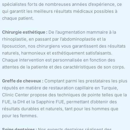
spécialistes forts de nombreuses années d’expérience, ce
qui garantit les meilleurs résultats médicaux possibles à
chaque patient.
Chirurgie esthétique :
De l’augmentation mammaire à la
rhinoplastie, en passant par l’abdominoplastie et la
liposuccion, nos chirurgiens vous garantissent des résultats
naturels, harmonieux et esthétiquement satisfaisants.
Chaque intervention est personnalisée en fonction des
attentes de la patiente et des caractéristiques de son corps.
Greffe de cheveux :
Comptant parmi les prestataires les plus
réputés en matière de restauration capillaire en Turquie,
Clinic Center propose des techniques de pointe telles que la
FUE, la DHI et la Sapphire FUE, permettant d’obtenir des
résultats durables et naturels, tant pour les hommes que
pour les femmes.
Soins dentaires :
Nos experts dentaires réalisent des