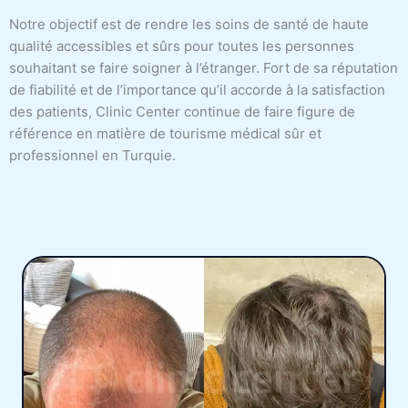
Notre objectif est de rendre les soins de santé de haute
qualité accessibles et sûrs pour toutes les personnes
souhaitant se faire soigner à l’étranger. Fort de sa réputation
de fiabilité et de l’importance qu’il accorde à la satisfaction
des patients, Clinic Center continue de faire figure de
référence en matière de tourisme médical sûr et
professionnel en Turquie.