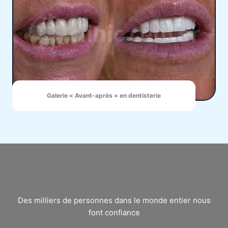
Galerie « Avant-après » en dentisterie
Des milliers de personnes dans le monde entier nous
font confiance