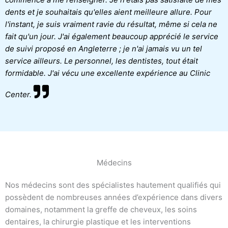
dents et je souhaitais qu'elles aient meilleure allure. Pour
l'instant, je suis vraiment ravie du résultat, même si cela ne
fait qu'un jour. J'ai également beaucoup apprécié le service
de suivi proposé en Angleterre ; je n'ai jamais vu un tel
service ailleurs. Le personnel, les dentistes, tout était
formidable. J'ai vécu une excellente expérience au Clinic
Center.
Médecins
Nos médecins sont des spécialistes hautement qualifiés qui
possèdent de nombreuses années d’expérience dans divers
domaines, notamment la greffe de cheveux, les soins
dentaires, la chirurgie plastique et les interventions