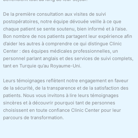
De la première consultation aux visites de suivi
postopératoires, notre équipe dévouée veille à ce que
chaque patient se sente soutenu, bien informé et à l’aise.
Bon nombre de nos patients partagent leur expérience afin
d’aider les autres à comprendre ce qui distingue Clinic
Center : des équipes médicales professionnelles, un
personnel parlant anglais et des services de suivi complets,
tant en Turquie qu’au Royaume-Uni.
Leurs témoignages reflètent notre engagement en faveur
de la sécurité, de la transparence et de la satisfaction des
patients. Nous vous invitons à lire leurs témoignages
sincères et à découvrir pourquoi tant de personnes
choisissent en toute confiance Clinic Center pour leur
parcours de transformation.