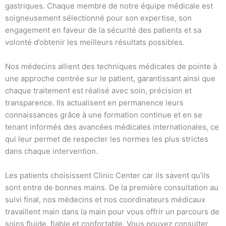
gastriques. Chaque membre de notre équipe médicale est
soigneusement sélectionné pour son expertise, son
engagement en faveur de la sécurité des patients et sa
volonté d’obtenir les meilleurs résultats possibles.
Nos médecins allient des techniques médicales de pointe à
une approche centrée sur le patient, garantissant ainsi que
chaque traitement est réalisé avec soin, précision et
transparence. Ils actualisent en permanence leurs
connaissances grâce à une formation continue et en se
tenant informés des avancées médicales internationales, ce
qui leur permet de respecter les normes les plus strictes
dans chaque intervention.
Les patients choisissent Clinic Center car ils savent qu’ils
sont entre de bonnes mains. De la première consultation au
suivi final, nos médecins et nos coordinateurs médicaux
travaillent main dans la main pour vous offrir un parcours de
soins fluide, fiable et confortable. Vous pouvez consulter