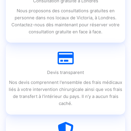
Consultation gratuite à Londres
Nous proposons des consultations gratuites en
personne dans nos locaux de Victoria, à Londres.
Contactez-nous dès maintenant pour réserver votre
consultation gratuite en face à face.
Devis transparent
Nos devis comprennent l'ensemble des frais médicaux
liés à votre intervention chirurgicale ainsi que vos frais
de transfert à l'intérieur du pays. Il n'y a aucun frais
caché.