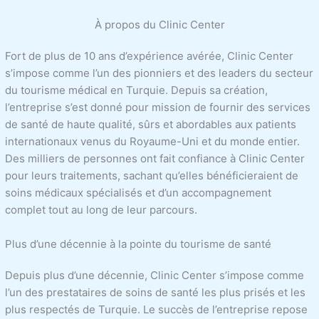
À propos du Clinic Center
Fort de plus de 10 ans d’expérience avérée, Clinic Center
s’impose comme l’un des pionniers et des leaders du secteur
du tourisme médical en Turquie. Depuis sa création,
l’entreprise s’est donné pour mission de fournir des services
de santé de haute qualité, sûrs et abordables aux patients
internationaux venus du Royaume-Uni et du monde entier.
Des milliers de personnes ont fait confiance à Clinic Center
pour leurs traitements, sachant qu’elles bénéficieraient de
soins médicaux spécialisés et d’un accompagnement
complet tout au long de leur parcours.
Plus d’une décennie à la pointe du tourisme de santé
Depuis plus d’une décennie, Clinic Center s’impose comme
l’un des prestataires de soins de santé les plus prisés et les
plus respectés de Turquie. Le succès de l’entreprise repose