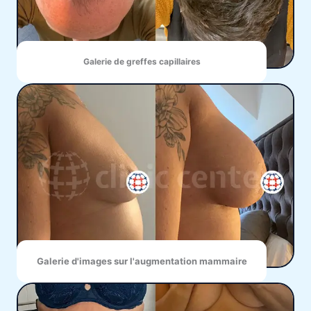
Galerie de greffes capillaires
Galerie d'images sur l'augmentation mammaire