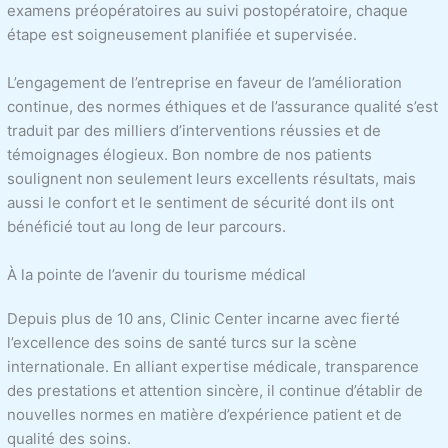
examens préopératoires au suivi postopératoire, chaque
étape est soigneusement planifiée et supervisée.
L’engagement de l’entreprise en faveur de l’amélioration
continue, des normes éthiques et de l’assurance qualité s’est
traduit par des milliers d’interventions réussies et de
témoignages élogieux. Bon nombre de nos patients
soulignent non seulement leurs excellents résultats, mais
aussi le confort et le sentiment de sécurité dont ils ont
bénéficié tout au long de leur parcours.
À la pointe de l’avenir du tourisme médical
Depuis plus de 10 ans, Clinic Center incarne avec fierté
l’excellence des soins de santé turcs sur la scène
internationale. En alliant expertise médicale, transparence
des prestations et attention sincère, il continue d’établir de
nouvelles normes en matière d’expérience patient et de
qualité des soins.