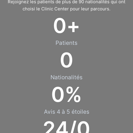
Rejoignez les patients de plus de 90 nationalités qui ont
choisi le Clinic Center pour leur parcours.
0
+
Patients
0
Nationalités
0
%
Avis 4 à 5 étoiles
24/
0